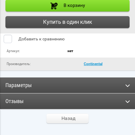
В корзину
Купить в один клик
Добавить к сравнению
Артикул:
нет
Производитель:
Continental
Параметры
Отзывы
Назад