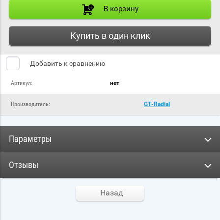
В корзину
Купить в один клик
Добавить к сравнению
Артикул:
нет
Производитель:
GT-Radial
Параметры
Отзывы
Назад