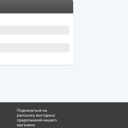
Подписаться на
рассылку выгодных
предложений нашего
магазина