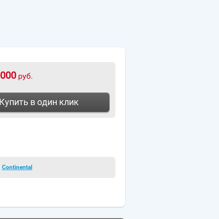
000
руб.
Купить в один клик
Continental