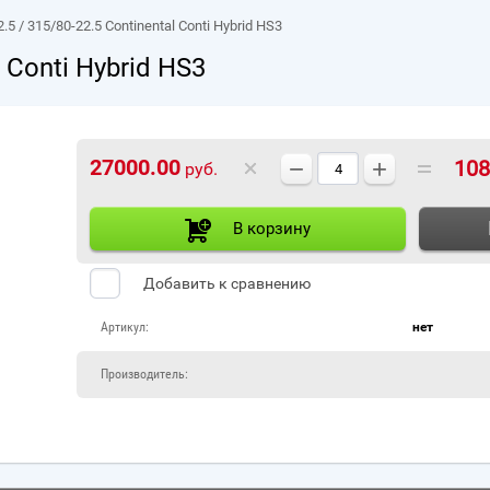
2.5
/ 315/80-22.5 Continental Conti Hybrid HS3
 Conti Hybrid HS3
−
+
27000.00
108
руб.
В корзину
Добавить к сравнению
Артикул:
нет
Производитель: