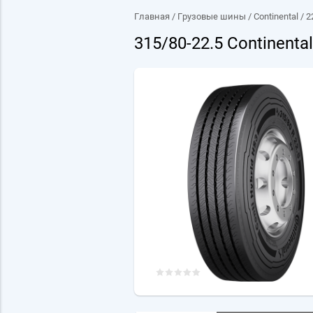
Главная
/
Грузовые шины
/
Continental
/
2
315/80-22.5 Continental