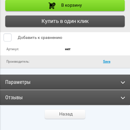
В корзину
Купить в один клик
Добавить к сравнению
Артикул:
нет
Производитель:
Sava
Параметры
Отзывы
Назад