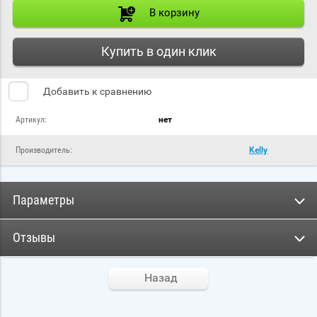
В корзину
Купить в один клик
Добавить к сравнению
Артикул:
нет
Производитель:
Kelly
Параметры
Отзывы
Назад